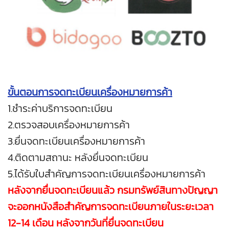
ขั้นตอนการจดทะเบียนเครื่องหมายการค้า
1.ชำระค่าบริการจดทะเบียน
2.ตรวจสอบเครื่องหมายการค้า
3.ยื่นจดทะเบียนเครื่องหมายการค้า
4.ติดตามสถานะ หลังยื่นจดทะเบียน
5.ได้รับใบสำคัญการจดทะเบียนเครื่องหมายการค้า
หลังจากยื่นจดทะเบียนแล้ว กรมทรัพย์สินทางปัญญา
จะออกหนังสือสำคัญการจดทะเบียนภายในระยะเวลา
12-14 เดือน หลังจากวันที่ยื่นจดทะเบียน