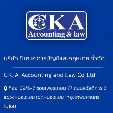
บริษัท ซี.เค.เอ.การบัญชีและกฎหมาย จำกัด
C.K. A. Accounting and Law Co.,Ltd
ที่อยู่ 39/6-7 ซอยเพชรเกษม 77 ถนนสวัสดิการ 2
แขวงหนองแขม เขตหนองแขม กรุงเทพมหานคร
10160