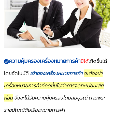
ความคุ้มครองเครื่องหมายการค้า
มิได้
เกิดขึ้นได้
โดยอัตโนมัติ
เจ้าของเครื่องหมายการค้า
จะต้องนำ
เครื่องหมายการค้าที่คิดขึ้นไปทำการจดทะเบียนเสีย
ก่อน
จึงจะได้รับความคุ้มครองโดยสมบูรณ์ ตามพระ
ราชบัญญัติเครื่องหมายการค้า