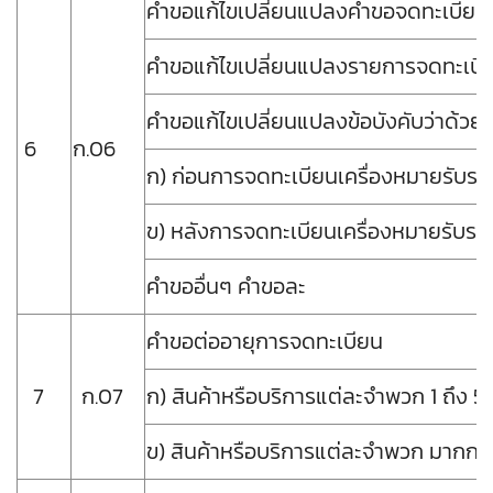
คําขอแก้ไขเปลี่ยนแปลงคำขอจดทะเบี
คําขอแก้ไขเปลี่ยนแปลงรายการจดทะเบีย
คำขอแก้ไขเปลี่ยนแปลงข้อบังคับว่าด้วย
6
ก.06
ก) ก่อนการจดทะเบียนเครื
ข) หลังการจดทะเบียนเครื
คําขออื่นๆ 
คำขอต่ออายุการจดทะเบียน
7
ก.07
ก) สินค้าหรือบริการแต่ละจําพ
ข) สินค้าหรือบริการแต่ละจําพว