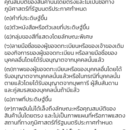
คุณสมบัติของสินค้านั้นโดยตรงและไม่เป็นชื่อทาง
ภูมิศาสตร์ที่รัฐมนตรีประกาศกำหนด
(๓)คำที่ประดิษฐ์ขึ้น
(๔)ตัวหนังสือหรือตัวเลขที่ประดิษฐ์ขึ้น
(๕)กลุ่มของสีที่แสดงโดยลักษณะพิเศษ
(๖)ลายมือชื่อของผู้ขอจดทะเบียนหรือของเจ้าของเดิม
ของกิจการของผู้ขอจดทะเบียน หรือลายมือชื่อของ
บุคคลอื่นโดยได้รับอนุญาตจากบุคคลนั้นแล้ว
(๗)ภาพของผู้ขอจดทะเบียนหรือของบุคคลอื่นโดยได้
รับอนุญาตจากบุคคลนั้นแล้วหรือในกรณีที่บุคคลนั้น
ตายแล้วโดยได้รับอนุญาตจากบุพการี ผู้สืบสันดาน
และคู่สมรสของบุคคลนั้นถ้ามีแล้ว
(๘)ภาพที่ประดิษฐ์ขึ้น
(๙)ภาพอันไม่ได้เล็งถึงลักษณะหรือคุณสมบัติของ
สินค้านั้นโดยตรง และไม่เป็นภาพแผนที่หรือภาพแสดง
สถานที่ทางภูมิศาสตร์ที่รัฐมนตรีประกาศกำหนด