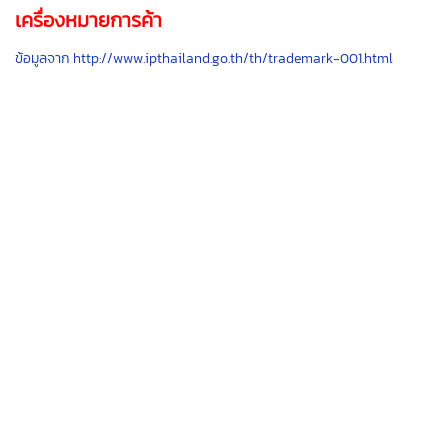
เครื่องหมายการค้า
ข้อมูลจาก
http://www.ipthailand.go.th/th/trademark-001.html