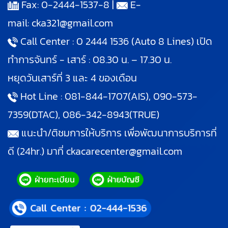
Fax: 0-2444-1537-8 |
E-
mail:
cka321@gmail.com
Call Center :
0 2444 1536
(Auto 8 Lines) เปิด
ทำการจันทร์ - เสาร์ : 08.30 น. – 17.30 น.
หยุดวันเสาร์ที่ 3 และ 4 ของเดือน
Hot Line :
081-844-1707
(AIS),
090-573-
7359
(DTAC),
086-342-8943
(TRUE)
แนะนำ/ติชมการให้บริการ เพื่อพัฒนาการบริการที่
ดี (24hr.) มาที่
ckacarecenter@gmail.com