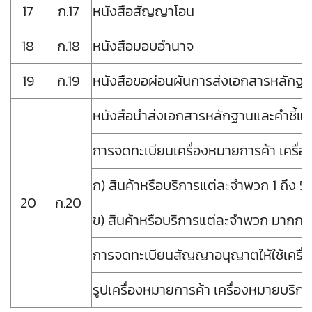
17
ก.17
หนังสือสัญญาโอน
18
ก.18
หนังสือมอบอำนาจ
19
ก.19
หนังสือขอผ่อนผันการส่งเอกสารหลักฐา
หนังสือนำส่งเอกสารหลักฐานและคำชี้แ
การจดทะเบียนเครื่องหมายการค้า เครื่อ
ก) สินค้าหรือบริการแต่ละจำพวก 1 ถึง 5
20
ก.20
ข) สินค้าหรือบริการแต่ละจําพว
การจดทะเบียนสัญญาอนุญาตให้ใช้เครื่
รูปเครื่องหมายการค้า เครื่องหมายบริกา