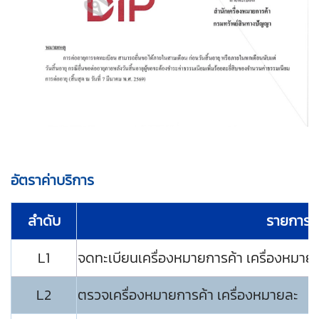
อัตราค่าบริการ
ลำดับ
รายการ
L1
จดทะเบียนเครื่องหมายการค้า เครื่องหมาย
L2
ตรวจเครื่องหมายการค้า เครื่องหมายละ