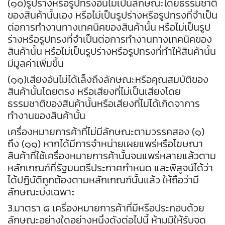
(๑๐)รูปร่างหรือรูปทรงอันไม่เป็นลักษณะโดยธรรมชาติ
ของสินค้านั้นเอง หรือไม่เป็นรูปร่างหรือรูปทรงที่จำเป็น
ต่อการทำงานทางเทคนิคของสินค้านั้น หรือไม่เป็นรูป
ร่างหรือรูปทรงที่จำเป็นต่อการทำงานทางเทคนิคของ
สินค้านั้น หรือไม่เป็นรูปร่างหรือรูปทรงที่ทำให้สินค้านั้น
มีมูลค่าเพิ่มขึ้น
(๑๑)เสียงอันไม่ได้เล็งถึงลักษณะหรือคุณสมบัติของ
สินค้านั้นโดยตรง หรือเสียงที่ไม่เป็นเสียงโดย
ธรรมชาติของสินค้านั้นหรือเสียงที่ไม่ได้เกิดจาการ
ทำงานของสินค้านั้น
เครื่องหมายการค้าที่ไม่มีลักษณะตามวรรคสอง (๑)
ถึง (๑๑) หากได้มีการจำหน่ายเผยแพร่หรือโฆษณา
สินค้าที่ใช้เครื่องหมายการค้านั้นจนแพร่หลายแล้วตาม
หลักเกณฑ์ที่รัฐมนตรีประกาศกำหนด และพิสูจน์ได้ว่า
ได้ปฏิบัติถูกต้องตามหลักเกณฑ์นั้นแล้ว ให้ถือว่ามี
ลักษณะบ่งเฉพาะ
3.มาตรา ๘ เครื่องหมายการค้าที่มีหรือประกอบด้วย
ลักษณะอย่างใดอย่างหนึ่งดังต่อไปนี้ ห้ามมิให้รับจด