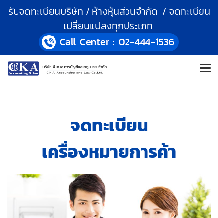
รับจดทะเบียนบริษัท / ห้างหุ้นส่วนจำกัด / จดทะเบียน
เปลี่ยนแปลงทุกประเภท
จดทะเบียน
เครื่องหมายการค้า