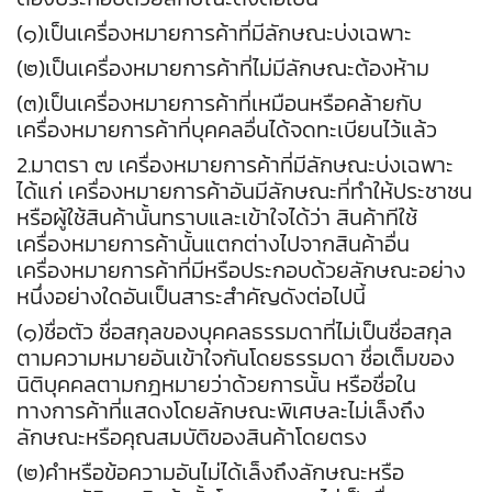
(๑)เป็นเครื่องหมายการค้าที่มีลักษณะบ่งเฉพาะ
(๒)เป็นเครื่องหมายการค้าที่ไม่มีลักษณะต้องห้าม
(๓)เป็นเครื่องหมายการค้าที่เหมือนหรือคล้ายกับ
เครื่องหมายการค้าที่บุคคลอื่นได้จดทะเบียนไว้แล้ว
2.มาตรา ๗ เครื่องหมายการค้าที่มีลักษณะบ่งเฉพาะ
ได้แก่ เครื่องหมายการค้าอันมีลักษณะที่ทำให้ประชาชน
หรือผู้ใช้สินค้านั้นทราบและเข้าใจได้ว่า สินค้าทีใช้
เครื่องหมายการค้านั้นแตกต่างไปจากสินค้าอื่น
เครื่องหมายการค้าที่มีหรือประกอบด้วยลักษณะอย่าง
หนึ่งอย่างใดอันเป็นสาระสำคัญดังต่อไปนี้
(๑)ชื่อตัว ชื่อสกุลของบุคคลธรรมดาที่ไม่เป็นชื่อสกุล
ตามความหมายอันเข้าใจกันโดยธรรมดา ชื่อเต็มของ
นิติบุคคลตามกฎหมายว่าด้วยการนั้น หรือชื่อใน
ทางการค้าที่แสดงโดยลักษณะพิเศษละไม่เล็งถึง
ลักษณะหรือคุณสมบัติของสินค้าโดยตรง
(๒)คำหรือข้อความอันไม่ได้เล็งถึงลักษณะหรือ