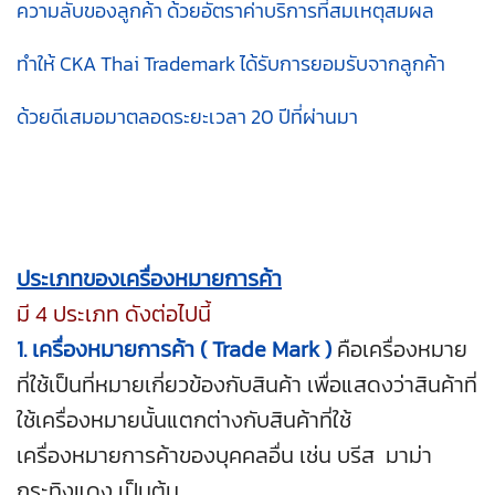
ความลับของลูกค้า ด้วยอัตราค่าบริการที่สมเหตุสมผล
ทำให้ CKA Thai Trademark ได้รับการยอมรับจากลูกค้า
ด้วยดีเสมอมาตลอดระยะเวลา 20 ปีที่ผ่านมา
ประเภทของเครื่องหมายการค้า
มี 4 ประเภท ดังต่อไปนี้
1. เครื่องหมายการค้า ( Trade Mark )
คือเครื่องหมาย
ที่ใช้เป็นที่หมายเกี่ยวข้องกับสินค้า เพื่อแสดงว่าสินค้าที่
ใช้เครื่องหมายนั้นแตกต่างกับสินค้าที่ใช้
เครื่องหมายการค้าของบุคคลอื่น เช่น บรีส มาม่า
กระทิงแดง เป็นต้น