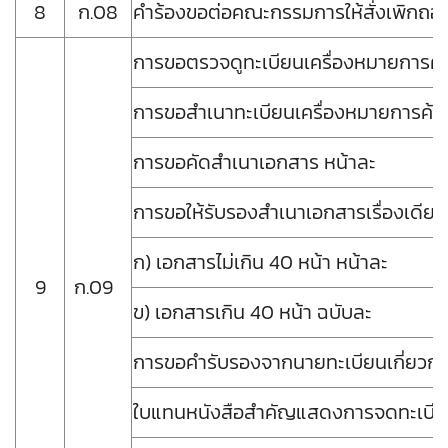
8
ก.08
คำร้องขอต่อคณะกรรมการให้สั่งเพิกถอน
การขอตรวจดูทะเบียนเครื่องหมายการค้า เ
การขอสำเนาทะเบียนเครื่องหมายการค้า เ
การขอคัดสำเนาเอกสาร หน้าละ
การขอให้รับรองสำเนาเอกสารเรื่องเดียว
ก) เอกสารไม่เกิน 40 หน้า หน้าละ
9
ก.09
ข) เอกสารเกิน 40 หน้า ฉบับละ
การขอคํารับรองจากนายทะเบียนเกี
ใบแทนหนังสือสำคัญแสดงการจดทะเบีย