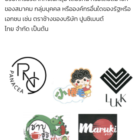
ของสมาคม กลุ่มบุคคล หรือองค์กรอื่นใดของรัฐหรือ
เอกชน เช่น ตราช้างของบริษัท ปูนซิเมนต์
ไทย จำกัด เป็นต้น