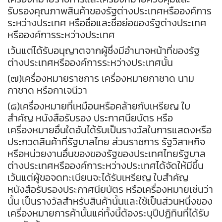
รับรองคุณภาพสินค้าของรัฐต่างประเทศหรือองค์การ
ระหว่างประเทศ หรือชื่อและชื่อย่อของรัฐต่างประเทศ
หรือองค์การระหว่างประเทศ
เว้นแต่ได้รับอนุญาตจากผู้ซึ่งมีอำนาจหน้าที่ของรัฐ
ต่างประเทศหรือองค์การระหว่างประเทศนั้น
(๗)เครื่องหมายราชการ เครื่องหมายกาชาด นาม
กาชาด หรือกาเจนีวา
(๘)เครื่องหมายที่เหมือนหรือคล้ายกับเหรียญ ใบ
สำคัญ หนังสือรับรอง ประกาศนียบัตร หรือ
เครื่องหมายอื่นใดอันได้รับเป็นรางวัลในการแสดงหรือ
ประกวดสินค้าที่รัฐบาลไทย ส่วนราชการ รัฐวิสาหกิจ
หรือหน่วยงานอื่นของของรัฐของประเทศไทยรัฐบาล
ต่างประเทศหรือองค์การะหว่างประเทศได้จัดให้มีขึ้น
เว้นแต่ผู้ขอจดทะเบียนจะได้รับเหรียญ ใบสำคัญ
หนังสือรับรองประกาศนียบัตร หรือเครื่องหมายเช่นว่า
นั้น เป็นรางวัลสำหรับสินค้านั้นและใช้เป็นส่วนหนึ่งของ
เครื่องหมายการค้านั้นแค่ทั้งนี้ต้องระบุปีปฏิทินที่ได้รับ