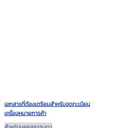
เอกสารที่ต้องเตรียมสำหรับจดทะเบียน
เครื่องหมายการค้า
สำหรับบุคคลธรรมดา