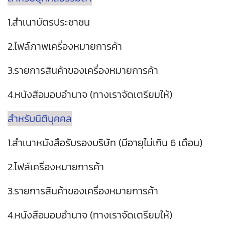
1.สำเนาบัตรประชาชน
2.ไฟล์ภาพเครื่องหมายการค้า
3.รายการสินค้าของเครื่องหมายการค้า
4.หนังสือมอบอำนาจ (ทางเราจัดเตรียมให้)
สำหรับนิติบุคคล
1.สำเนาหนังสือรับรองบริษัท (มีอายุไม่เกิน 6 เดือน)
2.ไฟล์เครื่องหมายการค้า
3.รายการสินค้าของเครื่องหมายการค้า
4.หนังสือมอบอำนาจ (ทางเราจัดเตรียมให้)