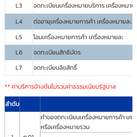
L3
จดทะเบียนเครื่องหมายบริการ เครื่องหมาย
L4
ต่ออายุเครื่องหมายการค้า เครื่องหมายละ
L5
โอนเครื่องหมายการค้า เครื่องหมายละ
L6
จดทะเบียนสิทธิบัตร
L7
จดทะเบียนลิขสิทธิ์
** ค่าบริการข้างต้นไม่รวมค่าธรรมเนียมรัฐบาล
ลำดับ
คําขอจดทะเบียนเครื่องหมายการค้า เครื
หรือเครื่องหมายรวม