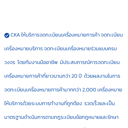
CKA ให้บริการจดทะเบียนเครื่องหมายการค้า จดทะเบียน
เครื่องหมายบริการ จดทะเบียนเครื่องหมายร่วมแบบครบ
วงจร โดยทีมงานมืออาชีพ มีประสบการณ์การจดทะเบียน
เครื่องหมายการค้าที่ยาวนานกว่า 20 ปี ด้วยผลงานในการ
จดทะเบียนเครื่องหมายการค้ามากกว่า 2,000 เครื่องหมาย
ให้บริการด้วยระบบการทำงานที่ถูกต้อง รวดเร็วและเป็น
มาตรฐานดำเนินการตามกฎระเบียบข้อกฎหมายและรักษา