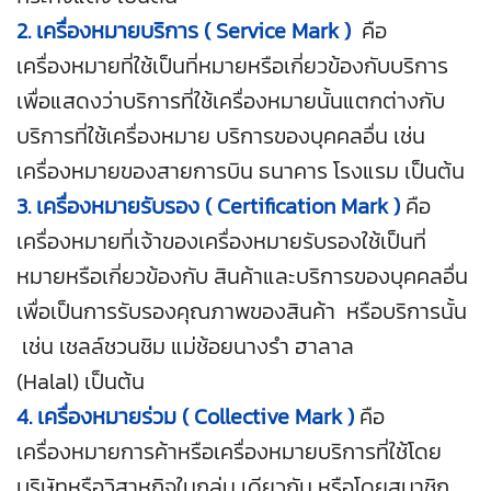
2. เครื่องหมายบริการ ( Service Mark )
คือ
เครื่องหมายที่ใช้เป็นที่หมายหรือเกี่ยวข้องกับบริการ
เพื่อแสดงว่าบริการที่ใช้เครื่องหมายนั้นแตกต่างกับ
บริการที่ใช้เครื่องหมาย บริการของบุคคลอื่น เช่น
เครื่องหมายของสายการบิน ธนาคาร โรงแรม เป็นต้น
3. เครื่องหมายรับรอง ( Certification Mark )
คือ
เครื่องหมายที่เจ้าของเครื่องหมายรับรองใช้เป็นที่
หมายหรือเกี่ยวข้องกับ สินค้าและบริการของบุคคลอื่น
เพื่อเป็นการรับรองคุณภาพของสินค้า หรือบริการนั้น
เช่น เชลล์ชวนชิม แม่ช้อยนางรำ ฮาลาล
(Halal) เป็นต้น
4. เครื่องหมายร่วม ( Collective Mark )
คือ
เครื่องหมายการค้าหรือเครื่องหมายบริการที่ใช้โดย
บริษัทหรือวิสาหกิจในกลุ่ม เดียวกัน หรือโดยสมาชิก