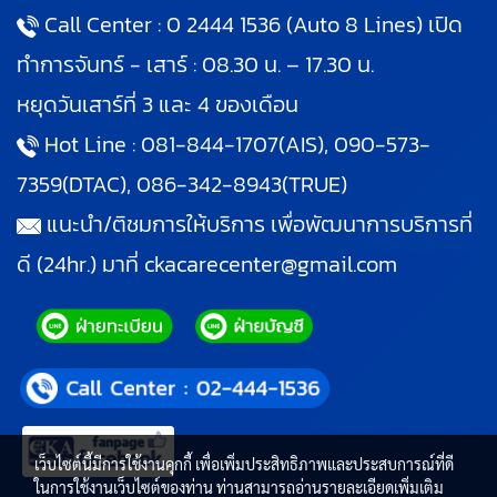
Call Center :
0 2444 1536
(Auto 8 Lines) เปิด
ทำการจันทร์ - เสาร์ : 08.30 น. – 17.30 น.
หยุดวันเสาร์ที่ 3 และ 4 ของเดือน
Hot Line :
081-844-1707
(AIS),
090-573-
7359
(DTAC),
086-342-8943
(TRUE)
แนะนำ/ติชมการให้บริการ เพื่อพัฒนาการบริการที่
ดี (24hr.) มาที่
ckacarecenter@gmail.com
เว็บไซต์นี้มีการใช้งานคุกกี้ เพื่อเพิ่มประสิทธิภาพและประสบการณ์ที่ดี
ในการใช้งานเว็บไซต์ของท่าน ท่านสามารถอ่านรายละเอียดเพิ่มเติม