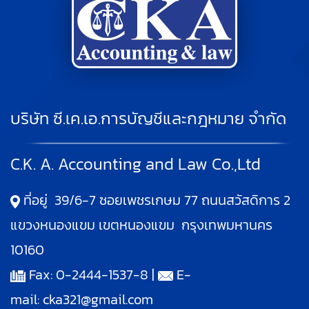
บริษัท ซี.เค.เอ.การบัญชีและกฎหมาย จำกัด
C.K. A. Accounting and Law Co.,Ltd
ที่อยู่ 39/6-7 ซอยเพชรเกษม 77 ถนนสวัสดิการ 2
แขวงหนองแขม เขตหนองแขม กรุงเทพมหานคร
10160
Fax: 0-2444-1537-8 |
E-
mail:
cka321@gmail.com