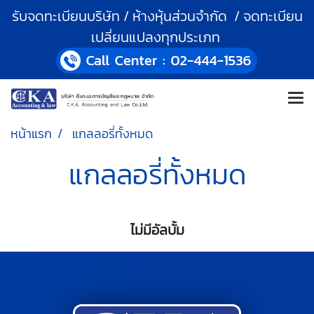
รับจดทะเบียนบริษัท / ห้างหุ้นส่วนจำกัด / จดทะเบียน
เปลี่ยนแปลงทุกประเภท
หน้าแรก
แกลลอรี่ทั้งหมด
แกลลอรี่ทั้งหมด
ไม่มีอัลบั้ม